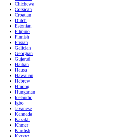
Chichewa
Corsican
Croatian
Dutch
Estonian
Filipino
Finnish
Frisian
Galician
Georgian
Gujarati
Haitian
Hausa
Hawaiian
Hebrew
Hmong
Hungarian
Icelandic
Igbo
Javanese
Kannada
Kazakh
Khmer
Kurdish
Kyrgyz