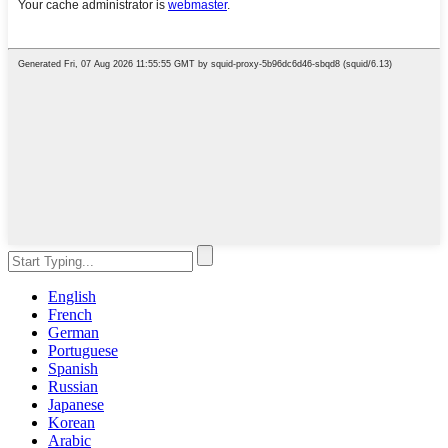
English
French
German
Portuguese
Spanish
Russian
Japanese
Korean
Arabic